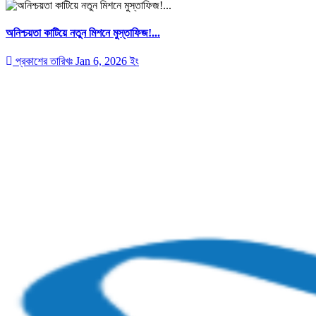
অনিশ্চয়তা কাটিয়ে নতুন মিশনে মুস্তাফিজ!...
প্রকাশের তারিখঃ Jan 6, 2026 ইং