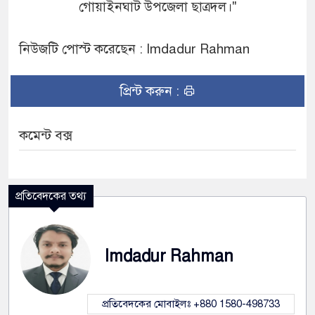
গোয়াইনঘাট উপজেলা ছাত্রদল।"
নিউজটি পোস্ট করেছেন : Imdadur Rahman
প্রিন্ট করুন :
কমেন্ট বক্স
প্রতিবেদকের তথ্য
Imdadur Rahman
প্রতিবেদকের মোবাইলঃ +880 1580-498733