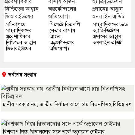
সচিবালয়ে
সিলেটে বিএনপি
সাংবাদিকদের দ্রুত
সাংবাদিকদের
নেতার বাসায়
অ্যাক্রিডিটেশন
প্রবেশাধিকার
আগুন,
প্রদানের আহ্বান
নিশ্চিতের আহ্বান
অন্তর্কোন্দলের
অনলাইন এডিট
ডিআরইউয়ের
অভিযোগ।
সর্বশেষ সংবাদ
স্থানীয় সরকার নয়, জাতীয় নির্বাচন আগে চায় বিএনপিসহ বিভিন্ন দল
বিশ্বকাপ নিয়ে রিভালদোর সঙ্গে তর্কে জড়ালেন নেইমার