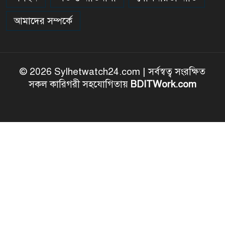
আমাদের সম্পর্কে
© 2026 Sylhetwatch24.com | সর্বস্বত্ব সংরক্ষিত
সকল কারিগরী সহযোগিতায়
BDITWork.com