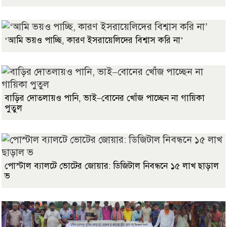
‘আমি ভয়ও পাচ্ছি, কারণ ইসরায়েলিদের বিশ্বাস করি না’
বাড়ির দোতলায়ও পানি, ভাই–বোনের খোঁজ পাচ্ছেন না গায়িকা
পুতুল
পোস্টাল ব্যালটে ভোটের জোয়ার: ডিজিটাল নিবন্ধনে ১৫ লাখ ছাড়াল
ভ