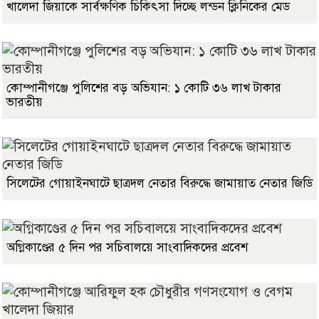
খালেদা জিয়াকে সার্বক্ষণিক চিকিৎসা দিচ্ছে লন্ডন ক্লিনিকের মেড
কোম্পানীগঞ্জে পুলিশের বড় অভিযান: ১ কোটি ৩৬ লাখ টাকার
ভারতীয়
সিলেটের গোয়াইনঘাটে ছাত্রদল নেতার বিরুদ্ধে জামায়াত নেতার জিডি
অগ্নিকাণ্ডের ৫ দিন পর সচিবালয়ে সাংবাদিকদের প্রবেশ