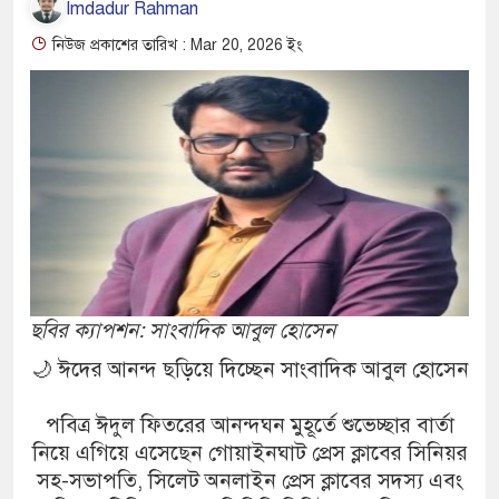
Imdadur Rahman
নিউজ প্রকাশের তারিখ : Mar 20, 2026 ইং
ছবির ক্যাপশন: সাংবাদিক আবুল হোসেন
🌙 ঈদের আনন্দ ছড়িয়ে দিচ্ছেন সাংবাদিক আবুল হোসেন
পবিত্র ঈদুল ফিতরের আনন্দঘন মুহূর্তে শুভেচ্ছার বার্তা
নিয়ে এগিয়ে এসেছেন গোয়াইনঘাট প্রেস ক্লাবের সিনিয়র
সহ-সভাপতি, সিলেট অনলাইন প্রেস ক্লাবের সদস্য এবং