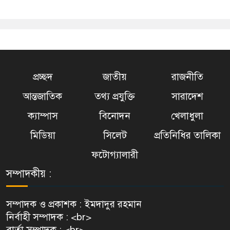
প্রচ্ছদ
জাতীয়
রাজনীতি
আন্তজাতিক
তথ্য প্রযুক্তি
সারাদেশ
ক্যাম্পাস
বিনোদন
খেলাধুলা
মিডিয়া
সিলেট
প্রতিনিধির তালিকা
ফটোগ্যালারী
সম্পাদকীয় :
সম্পাদক ও প্রকাশক : ইমদাদুর রহমান
নির্বাহী সম্পাদক : <br>
বার্তা সম্পাদক : <br>