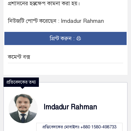
প্রশাসনের হস্তক্ষেপ কামনা করা হয়।
নিউজটি পোস্ট করেছেন : Imdadur Rahman
প্রিন্ট করুন :
কমেন্ট বক্স
প্রতিবেদকের তথ্য
Imdadur Rahman
প্রতিবেদকের মোবাইলঃ +880 1580-498733