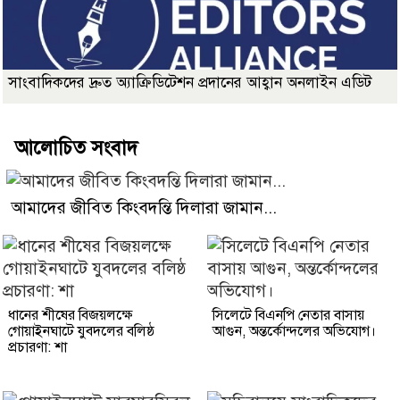
সাংবাদিকদের দ্রুত অ্যাক্রিডিটেশন প্রদানের আহ্বান অনলাইন এডিট
আলোচিত সংবাদ
আমাদের জীবিত কিংবদন্তি দিলারা জামান...
ধানের শীষের বিজয়লক্ষে
সিলেটে বিএনপি নেতার বাসায়
গোয়াইনঘাটে যুবদলের বলিষ্ঠ
আগুন, অন্তর্কোন্দলের অভিযোগ।
প্রচারণা: শা