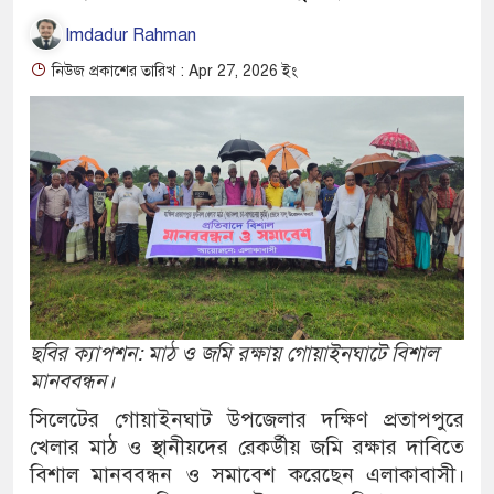
Imdadur Rahman
নিউজ প্রকাশের তারিখ : Apr 27, 2026 ইং
ছবির ক্যাপশন: মাঠ ও জমি রক্ষায় গোয়াইনঘাটে বিশাল
মানববন্ধন।
সিলেটের গোয়াইনঘাট উপজেলার দক্ষিণ প্রতাপপুরে
খেলার মাঠ ও স্থানীয়দের রেকর্ডীয় জমি রক্ষার দাবিতে
বিশাল মানববন্ধন ও সমাবেশ করেছেন এলাকাবাসী।