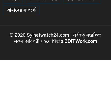
আমাদের সম্পর্কে
© 2026 Sylhetwatch24.com | সর্বস্বত্ব সংরক্ষিত
সকল কারিগরী সহযোগিতায়
BDITWork.com