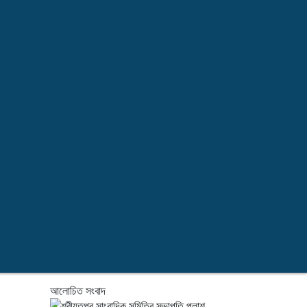
আলোচিত সংবাদ