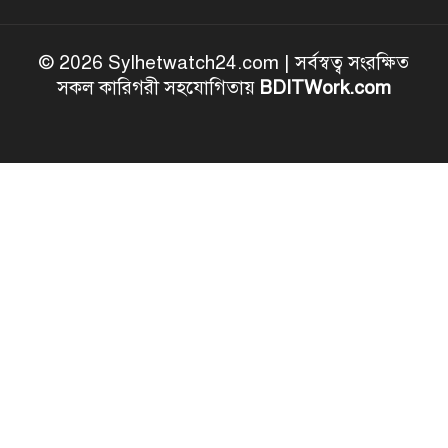
© 2026 Sylhetwatch24.com | সর্বস্বত্ব সংরক্ষিত
সকল কারিগরী সহযোগিতায়
BDITWork.com