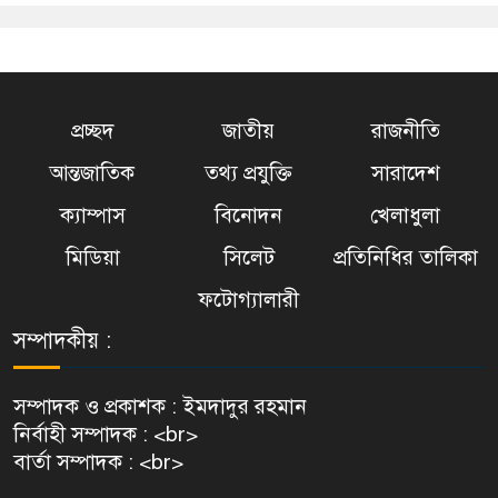
প্রচ্ছদ
জাতীয়
রাজনীতি
আন্তজাতিক
তথ্য প্রযুক্তি
সারাদেশ
ক্যাম্পাস
বিনোদন
খেলাধুলা
মিডিয়া
সিলেট
প্রতিনিধির তালিকা
ফটোগ্যালারী
সম্পাদকীয় :
সম্পাদক ও প্রকাশক : ইমদাদুর রহমান
নির্বাহী সম্পাদক : <br>
বার্তা সম্পাদক : <br>