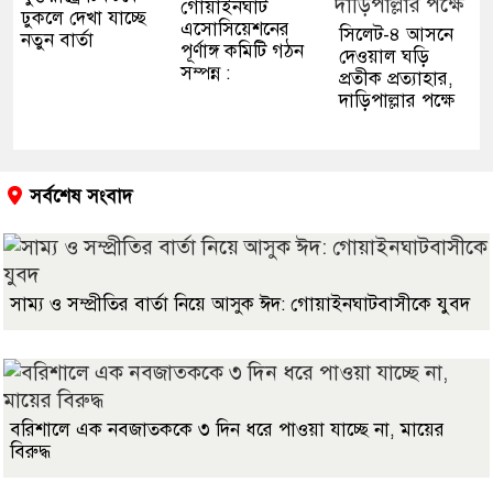
গোয়াইনঘাট
ঢুকলে দেখা যাচ্ছে
এসোসিয়েশনের
সিলেট-৪ আসনে
নতুন বার্তা
পূর্ণাঙ্গ কমিটি গঠন
দেওয়াল ঘড়ি
সম্পন্ন :
প্রতীক প্রত্যাহার,
দাড়িপাল্লার পক্ষে
সর্বশেষ সংবাদ
সাম্য ও সম্প্রীতির বার্তা নিয়ে আসুক ঈদ: গোয়াইনঘাটবাসীকে যুবদ
বরিশালে এক নবজাতককে ৩ দিন ধরে পাওয়া যাচ্ছে না, মায়ের
বিরুদ্ধ