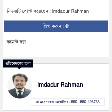
নিউজটি পোস্ট করেছেন : Imdadur Rahman
প্রিন্ট করুন :
কমেন্ট বক্স
প্রতিবেদকের তথ্য
Imdadur Rahman
প্রতিবেদকের মোবাইলঃ +880 1580-498733