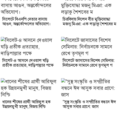
সিলেটে বিএনপি নেতার বাসায়
চিরবিদায় নিলেন বীর মুক্তিযোদ্ধা
আগুন, অন্তর্কোন্দলের অভিযোগ।
মজনু মিঞা: এক লড়াকু শৈশবের ম
সিলেট-৪ আসনে দেওয়াল ঘড়ি
সিলেটে জাসাসের বিশেষ সেমিনার:
প্রতীক প্রত্যাহার, দাড়িপাল্লার পক্ষে
নির্বাচনকে সামনে রেখে তৃণমূল গ
ধানের শীষের প্রার্থী আরিফুল হক
"সুস্থ সংস্কৃতি ও সম্প্রীতির বন্ধনে ঈদ
উন্নয়নমুখী মানুষ, বিজয় নিশ্চি
আসুক সবার প্রাণে: জাস