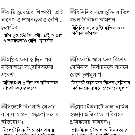
বিসিসির সঙ্গে চুক্তি বাতিল করল
নির্বাচন কমিশন
আমি চুয়েটের শিক্ষার্থী, তাই আবেগ
ও দায়বদ্ধতাও বেশি : চুয়েটের
অগ্নিকাণ্ডের ৫ দিন পর সচিবালয়ে
সিলেটে জাসাসের বিশেষ সেমিনার:
সাংবাদিকদের প্রবেশ
নির্বাচনকে সামনে রেখে তৃণমূল গ
সিলেটে বিএনপি নেতার বাসায়
গোয়াইনঘাটে আল আমিন হত্যার