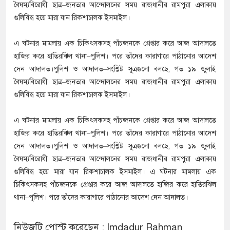
বৈষম্যবিরোধী ছাত্র–জনতার আন্দোলনের সময় রাজধানীর রামপুরা এলাকায়
গুলিবিদ্ধ হয়ে মারা যান রিকশাচালক ইসমাইল।
এ ঘটনার মামলায় এক চিকিৎসকসহ পাঁচজনকে গ্রেপ্তার করে আজ আদালতে
হাজির করে হাতিরঝিল থানা–পুলিশ। পরে তাঁদের কারাগারে পাঠানোর আদেশ
দেন আদালত।পুলিশ ও আদালত–সংশ্লিষ্ট সূত্রগুলো বলছে, গত ১৯ জুলাই
বৈষম্যবিরোধী ছাত্র–জনতার আন্দোলনের সময় রাজধানীর রামপুরা এলাকায়
গুলিবিদ্ধ হয়ে মারা যান রিকশাচালক ইসমাইল।
এ ঘটনার মামলায় এক চিকিৎসকসহ পাঁচজনকে গ্রেপ্তার করে আজ আদালতে
হাজির করে হাতিরঝিল থানা–পুলিশ। পরে তাঁদের কারাগারে পাঠানোর আদেশ
দেন আদালত।পুলিশ ও আদালত–সংশ্লিষ্ট সূত্রগুলো বলছে, গত ১৯ জুলাই
বৈষম্যবিরোধী ছাত্র–জনতার আন্দোলনের সময় রাজধানীর রামপুরা এলাকায়
গুলিবিদ্ধ হয়ে মারা যান রিকশাচালক ইসমাইল। এ ঘটনার মামলায় এক
চিকিৎসকসহ পাঁচজনকে গ্রেপ্তার করে আজ আদালতে হাজির করে হাতিরঝিল
থানা–পুলিশ। পরে তাঁদের কারাগারে পাঠানোর আদেশ দেন আদালত।
নিউজটি পোস্ট করেছেন : Imdadur Rahman