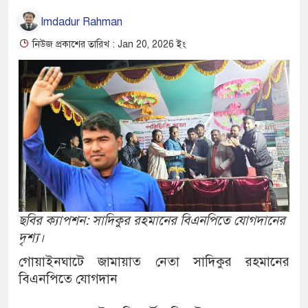
Imdadur Rahman
নিউজ প্রকাশের তারিখ : Jan 20, 2026 ইং
ছবির ক্যাপশন: সাদিকুর রহমানের বিএনপিতে যোগদানের
দৃশ্য।
গোয়াইনঘাটে জামায়াত নেতা সাদিকুর রহমানের
বিএনপিতে যোগদান