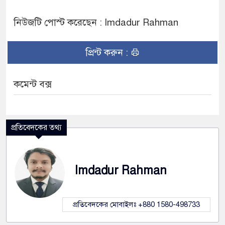
নিউজটি পোস্ট করেছেন : Imdadur Rahman
প্রিন্ট করুন :
কমেন্ট বক্স
প্রতিবেদকের তথ্য
Imdadur Rahman
প্রতিবেদকের মোবাইলঃ +880 1580-498733