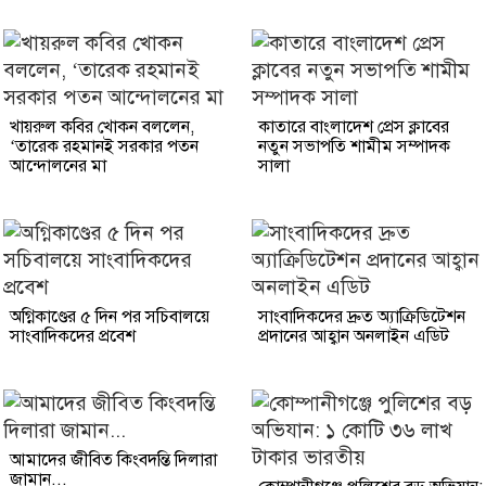
খায়রুল কবির খোকন বললেন,
কাতারে বাংলাদেশ প্রেস ক্লাবের
‘তারেক রহমানই সরকার পতন
নতুন সভাপতি শামীম সম্পাদক
আন্দোলনের মা
সালা
অগ্নিকাণ্ডের ৫ দিন পর সচিবালয়ে
সাংবাদিকদের দ্রুত অ্যাক্রিডিটেশন
সাংবাদিকদের প্রবেশ
প্রদানের আহ্বান অনলাইন এডিট
আমাদের জীবিত কিংবদন্তি দিলারা
জামান...