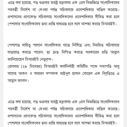
এতে বলা হয়েছে, গত শুক্রবার স্বরাষ্ট্র মন্ত্রণালয় এক প্রেস বিজ্ঞপ্তিতে সাংবাদিকদের
পরবর্তী নির্দেশ না দেওয়া পর্যন্ত সচিবালয়ে প্রবেশাধিকার বাতিল করেছে।
প্রশাসনের প্রাণকেন্দ্র সচিবালয়ে সাংবাদিকদের প্রবেশাধিকার সীমিত করা হলে
পেশাদার সাংবাদিকদের তথ্য প্রাপ্তি বাধাগ্রস্ত হবে বলে আশঙ্কা করছে ডিআরইউ।
পেশাগত দায়িত্ব পালনে সাংবাদিকরা যাতে নির্বিঘ্নে এবং নিয়মিত সচিবালয়ে
যাতায়াত করতে পারেন, তা দ্রুত নিশ্চিত করতে সরকারের প্রতি আহ্বান
জানিয়েছেন ডিআরইউ নেতৃবৃন্দ।
রোববার (২৯ ডিসেম্বর) ডিআরইউ কার্যনির্বাহী কমিটির পক্ষে সভাপতি আবু
সালেহ আকন ও সাধারণ সম্পাদক মাইনুল হাসান সোহেল এক বিবৃতিতে এ
আহ্বান জানান।
এতে বলা হয়েছে, গত শুক্রবার স্বরাষ্ট্র মন্ত্রণালয় এক প্রেস বিজ্ঞপ্তিতে সাংবাদিকদের
পরবর্তী নির্দেশ না দেওয়া পর্যন্ত সচিবালয়ে প্রবেশাধিকার বাতিল করেছে।
প্রশাসনের প্রাণকেন্দ্র সচিবালয়ে সাংবাদিকদের প্রবেশাধিকার সীমিত করা হলে
পেশাদার সাংবাদিকদের তথ্য প্রাপ্তি বাধাগ্রস্ত হবে বলে আশঙ্কা করছে ডিআরইউ।