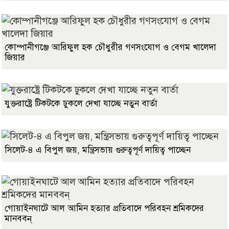
কোম্পানীগঞ্জে আরিফুল হক চৌধুরীর গণসংযোগ ও বেগম খালেদা
জিয়ার
যুক্তরাষ্ট্রে টিকটকে ঢুকলে দেখা যাচ্ছে নতুন বার্তা
সিলেট-৪ এ বিপুল জয়, মন্ত্রিসভায় গুরুত্বপূর্ণ দায়িত্ব পাচ্ছেন
গোয়াইনঘাটে আল আমিন হত্যার প্রতিবাদে পরিবহন শ্রমিকদের
মানববন্