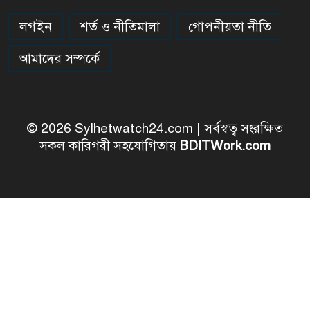
লগইন
শর্ত ও নীতিমালা
গোপনীয়তা নীতি
আমাদের সম্পর্কে
© 2026 Sylhetwatch24.com | সর্বস্বত্ব সংরক্ষিত
সকল কারিগরী সহযোগিতায়
BDITWork.com