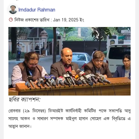
Imdadur Rahman
নিউজ প্রকাশের তারিখ : Jan 19, 2025 ইং
ছবির ক্যাপশন:
রোববার (২৯ ডিসেম্বর) ডিআরইউ কার্যনির্বাহী কমিটির পক্ষে সভাপতি আবু
সালেহ আকন ও সাধারণ সম্পাদক মাইনুল হাসান সোহেল এক বিবৃতিতে এ
আহ্বান জানান।