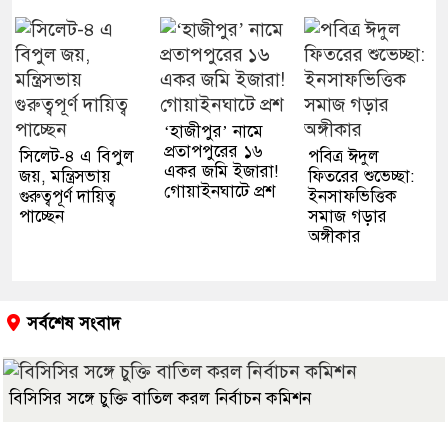
‘হাজীপুর’ নামে
প্রতাপপুরের ১৬
সিলেট-৪ এ বিপুল
পবিত্র ঈদুল
একর জমি ইজারা!
জয়, মন্ত্রিসভায়
ফিতরের শুভেচ্ছা:
গোয়াইনঘাটে প্রশ
গুরুত্বপূর্ণ দায়িত্ব
ইনসাফভিত্তিক
পাচ্ছেন
সমাজ গড়ার
অঙ্গীকার
সর্বশেষ সংবাদ
বিসিসির সঙ্গে চুক্তি বাতিল করল নির্বাচন কমিশন