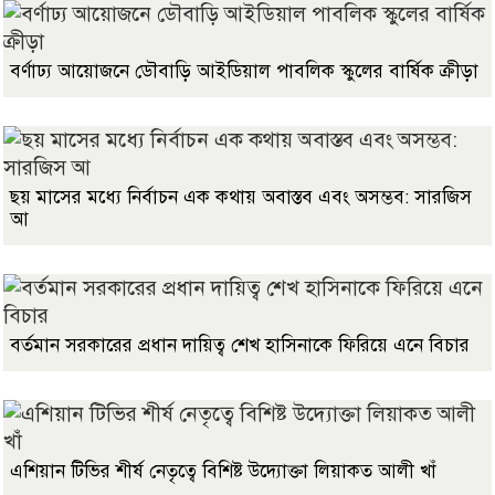
বর্ণাঢ্য আয়োজনে ডৌবাড়ি আইডিয়াল পাবলিক স্কুলের বার্ষিক ক্রীড়া
ছয় মাসের মধ্যে নির্বাচন এক কথায় অবাস্তব এবং অসম্ভব: সারজিস
আ
বর্তমান সরকারের প্রধান দায়িত্ব শেখ হাসিনাকে ফিরিয়ে এনে বিচার
এশিয়ান টিভির শীর্ষ নেতৃত্বে বিশিষ্ট উদ্যোক্তা লিয়াকত আলী খাঁ