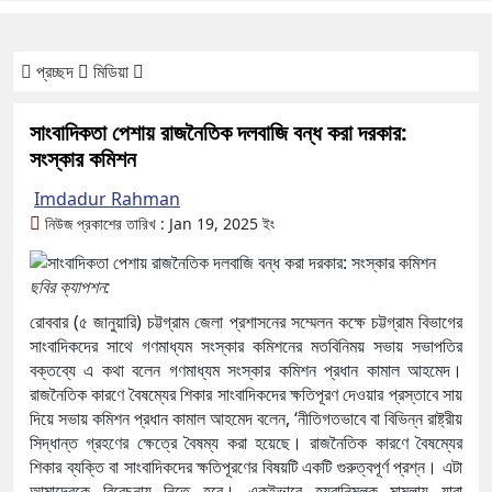
প্রচ্ছদ
মিডিয়া
সাংবাদিকতা পেশায় রাজনৈতিক দলবাজি বন্ধ করা দরকার:
সংস্কার কমিশন
Imdadur Rahman
নিউজ প্রকাশের তারিখ : Jan 19, 2025 ইং
ছবির ক্যাপশন:
রোববার (৫ জানুয়ারি) চট্টগ্রাম জেলা প্রশাসনের সম্মেলন কক্ষে চট্টগ্রাম বিভাগের
সাংবাদিকদের সাথে গণমাধ্যম সংস্কার কমিশনের মতবিনিময় সভায় সভাপতির
বক্তব্যে এ কথা বলেন গণমাধ্যম সংস্কার কমিশন প্রধান কামাল আহমেদ।
রাজনৈতিক কারণে বৈষম্যের শিকার সাংবাদিকদের ক্ষতিপূরণ দেওয়ার প্রস্তাবে সায়
দিয়ে সভায় কমিশন প্রধান কামাল আহমেদ বলেন, ‘নীতিগতভাবে বা বিভিন্ন রাষ্ট্রীয়
সিদ্ধান্ত গ্রহণের ক্ষেত্রে বৈষম্য করা হয়েছে। রাজনৈতিক কারণে বৈষম্যের
শিকার ব্যক্তি বা সাংবাদিকদের ক্ষতিপূরণের বিষয়টি একটি গুরুত্বপূর্ণ প্রশ্ন। এটা
আমাদেরকে বিবেচনায় নিতে হবে। একইভাবে হয়রানিমূলক মামলায় যারা