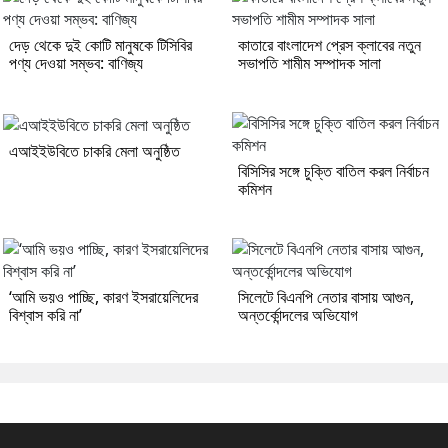
দেড় থেকে দুই কোটি মানুষকে টিসিবির
কাতারে বাংলাদেশ প্রেস ক্লাবের নতুন
পণ্য দেওয়া সম্ভব: বাণিজ্য
সভাপতি শামীম সম্পাদক সালা
এআইইউবিতে চাকরি মেলা অনুষ্ঠিত
বিসিসির সঙ্গে চুক্তি বাতিল করল নির্বাচন
কমিশন
‘আমি ভয়ও পাচ্ছি, কারণ ইসরায়েলিদের
সিলেটে বিএনপি নেতার বাসায় আগুন,
বিশ্বাস করি না’
অন্তর্কোন্দলের অভিযোগ