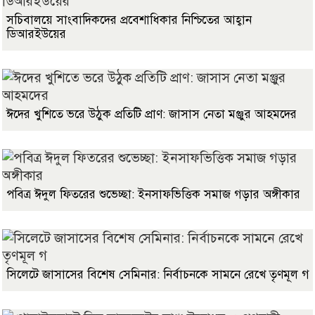
সচিবালয়ে সাংবাদিকদের প্রবেশাধিকার নিশ্চিতের আহ্বান
ডিআরইউয়ের
ঈদের খুশিতে ভরে উঠুক প্রতিটি প্রাণ: জাসাস নেতা মঞ্জুর আহমদের
পবিত্র ঈদুল ফিতরের শুভেচ্ছা: ইনসাফভিত্তিক সমাজ গড়ার অঙ্গীকার
সিলেটে জাসাসের বিশেষ সেমিনার: নির্বাচনকে সামনে রেখে তৃণমূল গ