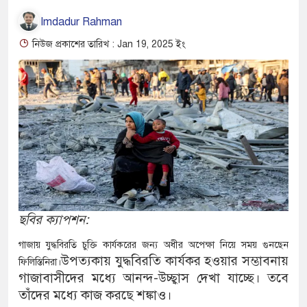
Imdadur Rahman
নিউজ প্রকাশের তারিখ : Jan 19, 2025 ইং
ছবির ক্যাপশন:
গাজায় যুদ্ধবিরতি চুক্তি কার্যকরের জন্য অধীর অপেক্ষা নিয়ে সময় গুনছেন
উপত্যকায় যুদ্ধবিরতি কার্যকর হওয়ার সম্ভাবনায়
ফিলিস্তিনিরা।
গাজাবাসীদের মধ্যে আনন্দ-উচ্ছ্বাস দেখা যাচ্ছে। তবে
তাঁদের মধ্যে কাজ করছে শঙ্কাও।