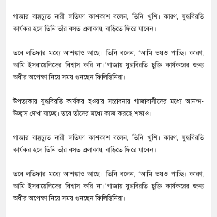
গাজার বাস্তুচ্যুত নারী লতিফা কাশকাশ বলেন, তিনি খুশি। কারণ, যুদ্ধবিরতি
কার্যকর হলে তিনি তাঁর বসত এলাকায়, বাড়িতে ফিরে যাবেন।
তবে লতিফার মধ্যে আশঙ্কাও আছে। তিনি বলেন, ‘আমি ভয়ও পাচ্ছি। কারণ,
আমি ইসরায়েলিদের বিশ্বাস করি না।’গাজায় যুদ্ধবিরতি চুক্তি কার্যকরের জন্য
অধীর অপেক্ষা নিয়ে সময় গুনছেন ফিলিস্তিনিরা।
উপত্যকায় যুদ্ধবিরতি কার্যকর হওয়ার সম্ভাবনায় গাজাবাসীদের মধ্যে আনন্দ-
উচ্ছ্বাস দেখা যাচ্ছে। তবে তাঁদের মধ্যে কাজ করছে শঙ্কাও।
গাজার বাস্তুচ্যুত নারী লতিফা কাশকাশ বলেন, তিনি খুশি। কারণ, যুদ্ধবিরতি
কার্যকর হলে তিনি তাঁর বসত এলাকায়, বাড়িতে ফিরে যাবেন।
তবে লতিফার মধ্যে আশঙ্কাও আছে। তিনি বলেন, ‘আমি ভয়ও পাচ্ছি। কারণ,
আমি ইসরায়েলিদের বিশ্বাস করি না।’গাজায় যুদ্ধবিরতি চুক্তি কার্যকরের জন্য
অধীর অপেক্ষা নিয়ে সময় গুনছেন ফিলিস্তিনিরা।