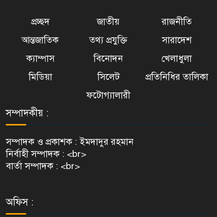
প্রচ্ছদ
জাতীয়
রাজনীতি
আন্তজাতিক
তথ্য প্রযুক্তি
সারাদেশ
ক্যাম্পাস
বিনোদন
খেলাধুলা
মিডিয়া
সিলেট
প্রতিনিধির তালিকা
ফটোগ্যালারী
সম্পাদকীয় :
সম্পাদক ও প্রকাশক : ইমদাদুর রহমান
নির্বাহী সম্পাদক : <br>
বার্তা সম্পাদক : <br>
অফিস :